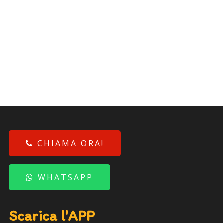
CHIAMA ORA!
WHATSAPP
Scarica l'APP