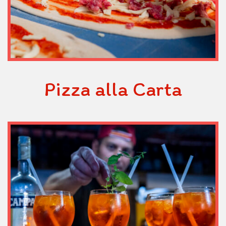
Pizza alla Carta