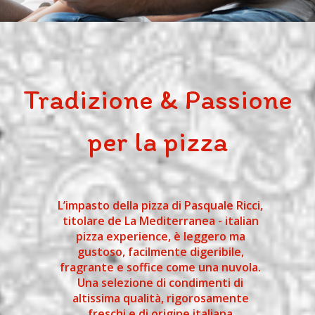
Tradizione & Passione
per la pizza
L’impasto della pizza di Pasquale Ricci,
titolare de La Mediterranea - italian
pizza experience, è leggero ma
gustoso, facilmente digeribile,
fragrante e soffice come una nuvola.
Una selezione di condimenti di
altissima qualità, rigorosamente
freschi e di origine italiana