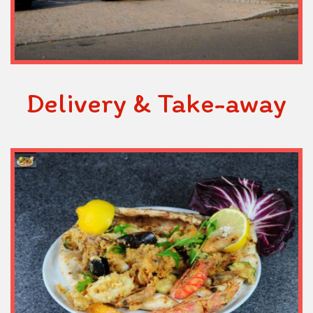
Delivery & Take-away