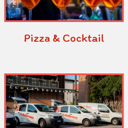
Pizza & Cocktail