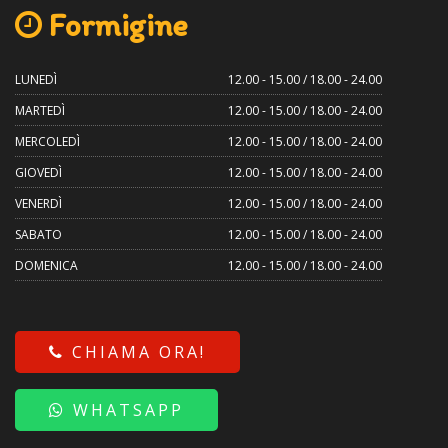
Formigine
LUNEDÌ
12.00 - 15.00 / 18.00 - 24.00
MARTEDÌ
12.00 - 15.00 / 18.00 - 24.00
MERCOLEDÌ
12.00 - 15.00 / 18.00 - 24.00
GIOVEDÌ
12.00 - 15.00 / 18.00 - 24.00
VENERDÌ
12.00 - 15.00 / 18.00 - 24.00
SABATO
12.00 - 15.00 / 18.00 - 24.00
DOMENICA
12.00 - 15.00 / 18.00 - 24.00
CHIAMA ORA!
WHATSAPP