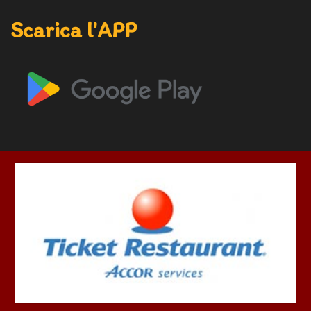
Scarica l'APP