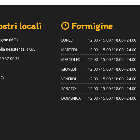
stri locali
Formigine
gine (MO)
LUNEDÌ
12.00 - 15.00 / 18.00 - 24.00
lla Resistenza, 1/3/5
MARTEDÌ
12.00 - 15.00 / 18.00 - 24.00
59 57 00 37
MERCOLEDÌ
12.00 - 15.00 / 18.00 - 24.00
GIOVEDÌ
12.00 - 15.00 / 18.00 - 24.00
icy
VENERDÌ
12.00 - 15.00 / 18.00 - 24.00
SABATO
12.00 - 15.00 / 18.00 - 24.00
DOMENICA
12.00 - 15.00 / 18.00 - 24.00