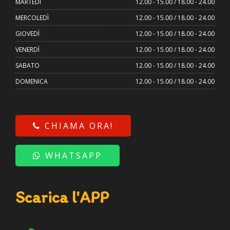
MARTEDÌ
12.00 - 15.00 / 18.00 - 24.00
MERCOLEDÌ
12.00 - 15.00 / 18.00 - 24.00
GIOVEDÌ
12.00 - 15.00 / 18.00 - 24.00
VENERDÌ
12.00 - 15.00 / 18.00 - 24.00
SABATO
12.00 - 15.00 / 18.00 - 24.00
DOMENICA
12.00 - 15.00 / 18.00 - 24.00
CHIAMA ORA!
WHATSAPP
Scarica l'APP