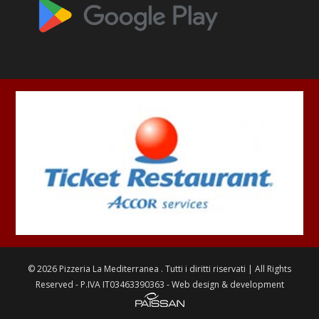
©
2026
Pizzeria La Mediterranea
. Tutti i diritti riservati | All Rights
Reserved - P.IVA IT03463390363 - Web design & development