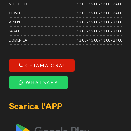
MERCOLEDÌ
12.00 - 15.00 / 18.00 - 24.00
GIOVEDÌ
12.00 - 15.00 / 18.00 - 24.00
VENERDÌ
12.00 - 15.00 / 18.00 - 24.00
SABATO
12.00 - 15.00 / 18.00 - 24.00
DOMENICA
12.00 - 15.00 / 18.00 - 24.00
CHIAMA ORA!
WHATSAPP
Scarica l'APP