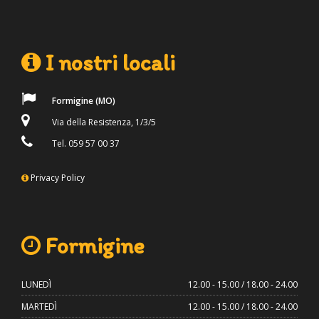
I nostri locali
Formigine (MO)
Via della Resistenza, 1/3/5
Tel. 059 57 00 37
Privacy Policy
Formigine
LUNEDÌ
12.00 - 15.00 / 18.00 - 24.00
MARTEDÌ
12.00 - 15.00 / 18.00 - 24.00