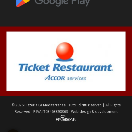
©
2026
Pizzeria La Mediterranea
. Tutti i diritti riservati | All Rights
Reserved - P.IVA IT03463390363 - Web design & development