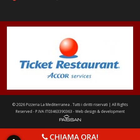
©
2026
Pizzeria La Mediterranea
. Tutti i diritti riservati | All Rights
Reserved - P.IVA IT03463390363 - Web design & development
CHIAMA ORA!