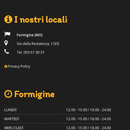
I nostri locali
Formigine (MO)
Via della Resistenza, 1/3/5
Tel. 059 57 00 37
Privacy Policy
Formigine
LUNEDÌ
12.00 - 15.00 / 18.00 - 24.00
MARTEDÌ
12.00 - 15.00 / 18.00 - 24.00
MERCOLEDÌ
12.00 - 15.00 / 18.00 - 24.00