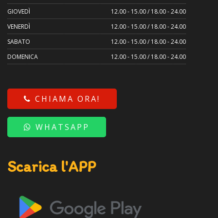
GIOVEDÌ
12.00 - 15.00 / 18.00 - 24.00
VENERDÌ
12.00 - 15.00 / 18.00 - 24.00
SABATO
12.00 - 15.00 / 18.00 - 24.00
DOMENICA
12.00 - 15.00 / 18.00 - 24.00
CHIAMA ORA!
WHATSAPP
Scarica l'APP