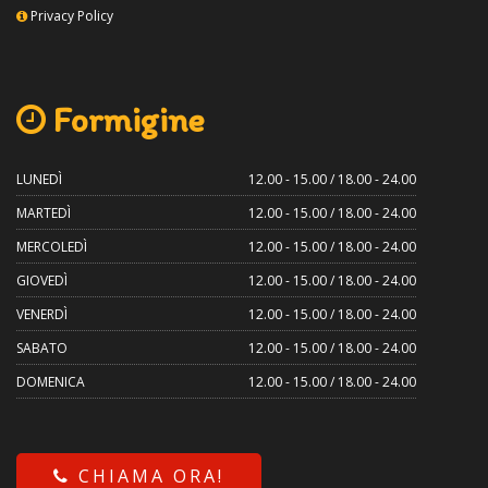
Privacy Policy
Formigine
LUNEDÌ
12.00 - 15.00 / 18.00 - 24.00
MARTEDÌ
12.00 - 15.00 / 18.00 - 24.00
MERCOLEDÌ
12.00 - 15.00 / 18.00 - 24.00
GIOVEDÌ
12.00 - 15.00 / 18.00 - 24.00
VENERDÌ
12.00 - 15.00 / 18.00 - 24.00
SABATO
12.00 - 15.00 / 18.00 - 24.00
DOMENICA
12.00 - 15.00 / 18.00 - 24.00
CHIAMA ORA!