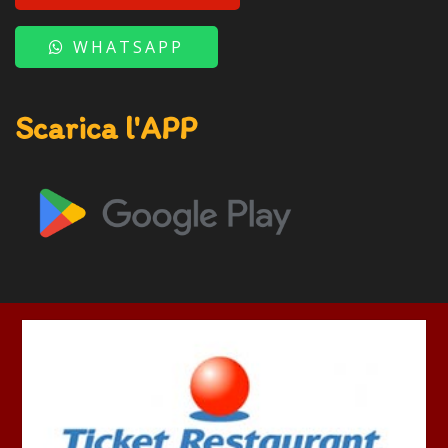
WHATSAPP
Scarica l'APP