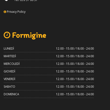
Privacy Policy
Formigine
LUNEDÌ
12.00 - 15.00 / 18.00 - 24.00
MARTEDÌ
12.00 - 15.00 / 18.00 - 24.00
MERCOLEDÌ
12.00 - 15.00 / 18.00 - 24.00
GIOVEDÌ
12.00 - 15.00 / 18.00 - 24.00
VENERDÌ
12.00 - 15.00 / 18.00 - 24.00
SABATO
12.00 - 15.00 / 18.00 - 24.00
DOMENICA
12.00 - 15.00 / 18.00 - 24.00