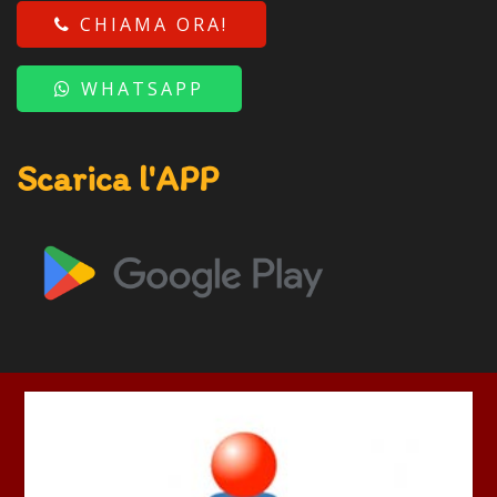
CHIAMA ORA!
WHATSAPP
Scarica l'APP