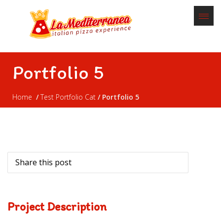
Portfolio 5
Home
Test Portfolio Cat
Portfolio 5
Share this post
Project Description