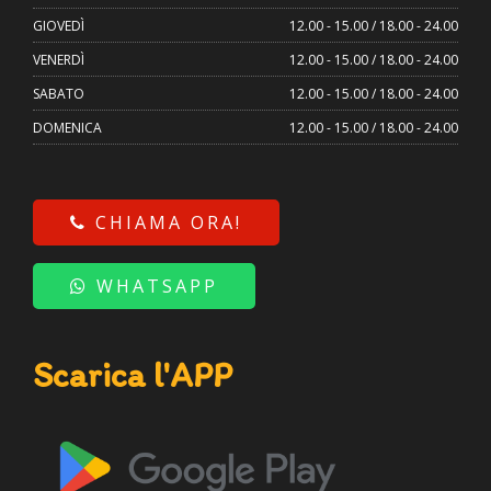
GIOVEDÌ
12.00 - 15.00 / 18.00 - 24.00
VENERDÌ
12.00 - 15.00 / 18.00 - 24.00
SABATO
12.00 - 15.00 / 18.00 - 24.00
DOMENICA
12.00 - 15.00 / 18.00 - 24.00
CHIAMA ORA!
WHATSAPP
Scarica l'APP