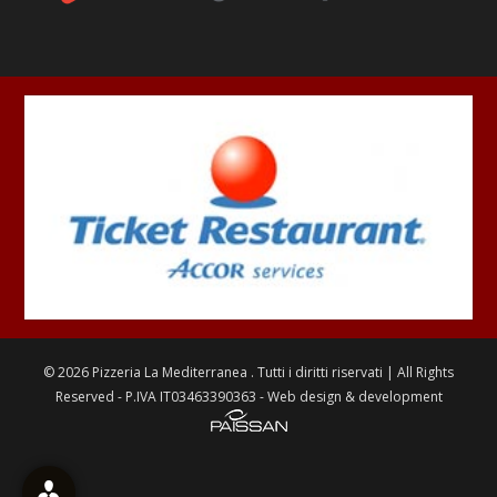
©
2026
Pizzeria La Mediterranea
. Tutti i diritti riservati | All Rights
Reserved - P.IVA IT03463390363 - Web design & development