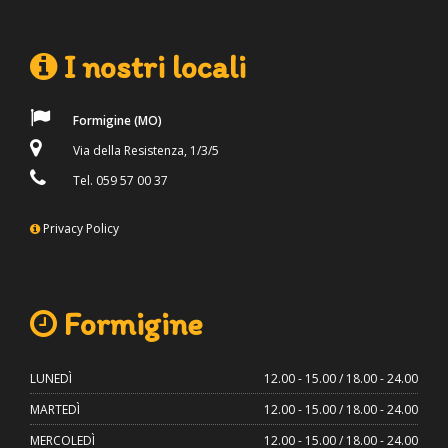
I nostri locali
Formigine (MO)
Via della Resistenza, 1/3/5
Tel. 059 57 00 37
Privacy Policy
Formigine
LUNEDÌ
12.00 - 15.00 / 18.00 - 24.00
MARTEDÌ
12.00 - 15.00 / 18.00 - 24.00
MERCOLEDÌ
12.00 - 15.00 / 18.00 - 24.00