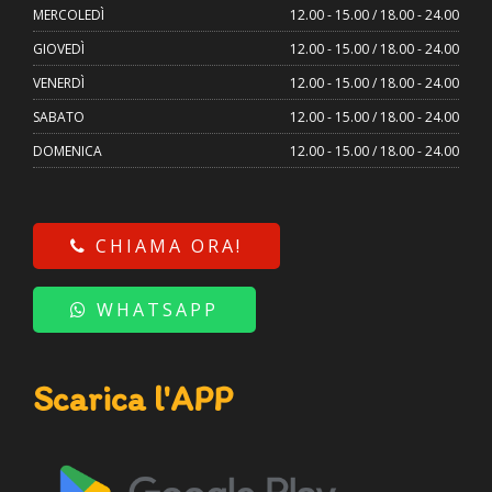
MERCOLEDÌ
12.00 - 15.00 / 18.00 - 24.00
GIOVEDÌ
12.00 - 15.00 / 18.00 - 24.00
VENERDÌ
12.00 - 15.00 / 18.00 - 24.00
SABATO
12.00 - 15.00 / 18.00 - 24.00
DOMENICA
12.00 - 15.00 / 18.00 - 24.00
CHIAMA ORA!
WHATSAPP
Scarica l'APP