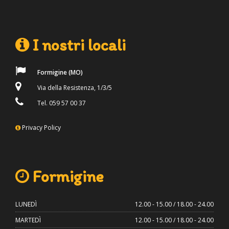
I nostri locali
Formigine (MO)
Via della Resistenza, 1/3/5
Tel. 059 57 00 37
Privacy Policy
Formigine
LUNEDÌ
12.00 - 15.00 / 18.00 - 24.00
MARTEDÌ
12.00 - 15.00 / 18.00 - 24.00