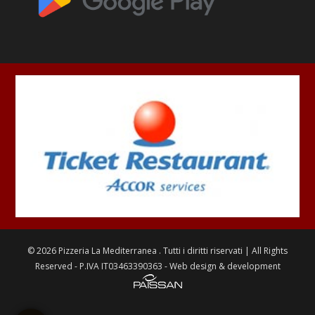
©
2026
Pizzeria La Mediterranea
. Tutti i diritti riservati | All Rights
Reserved - P.IVA IT03463390363 - Web design & development