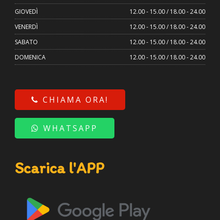
GIOVEDÌ
12.00 - 15.00 / 18.00 - 24.00
VENERDÌ
12.00 - 15.00 / 18.00 - 24.00
SABATO
12.00 - 15.00 / 18.00 - 24.00
DOMENICA
12.00 - 15.00 / 18.00 - 24.00
CHIAMA ORA!
WHATSAPP
Scarica l'APP