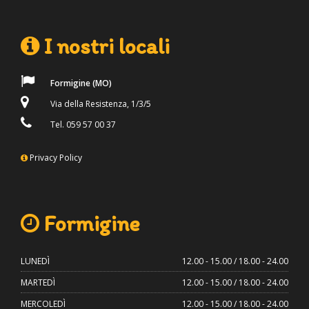
I nostri locali
Formigine (MO)
Via della Resistenza, 1/3/5
Tel. 059 57 00 37
Privacy Policy
Formigine
LUNEDÌ
12.00 - 15.00 / 18.00 - 24.00
MARTEDÌ
12.00 - 15.00 / 18.00 - 24.00
MERCOLEDÌ
12.00 - 15.00 / 18.00 - 24.00