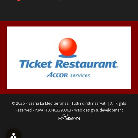
©
2026
Pizzeria La Mediterranea
. Tutti i diritti riservati | All Rights
Reserved - P.IVA IT03463390363 - Web design & development