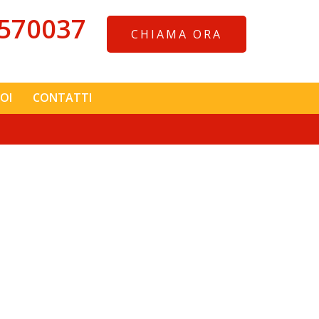
570037
CHIAMA ORA
OI
CONTATTI