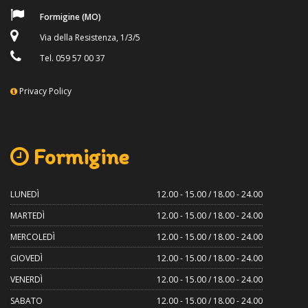
Formigine (MO)
Via della Resistenza, 1/3/5
Tel. 059 57 00 37
Privacy Policy
Formigine
LUNEDÌ
12.00 - 15.00 / 18.00 - 24.00
MARTEDÌ
12.00 - 15.00 / 18.00 - 24.00
MERCOLEDÌ
12.00 - 15.00 / 18.00 - 24.00
GIOVEDÌ
12.00 - 15.00 / 18.00 - 24.00
VENERDÌ
12.00 - 15.00 / 18.00 - 24.00
SABATO
12.00 - 15.00 / 18.00 - 24.00