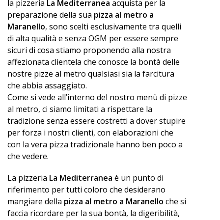
la pizzeria
La Mediterranea
acquista per la
preparazione della sua
pizza al metro a
Maranello
, sono scelti esclusivamente tra quelli
di alta qualità e senza OGM per essere sempre
sicuri di cosa stiamo proponendo alla nostra
affezionata clientela che conosce la bontà delle
nostre pizze al metro qualsiasi sia la farcitura
che abbia assaggiato.
Come si vede all’interno del nostro menù di pizze
al metro, ci siamo limitati a rispettare la
tradizione senza essere costretti a dover stupire
per forza i nostri clienti, con elaborazioni che
con la vera pizza tradizionale hanno ben poco a
che vedere.
La pizzeria
La Mediterranea
è un punto di
riferimento per tutti coloro che desiderano
mangiare della
pizza al metro a Maranello
che si
faccia ricordare per la sua bontà, la digeribilità,