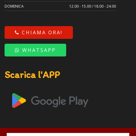
DOMENICA
12.00 - 15.00 / 18.00 - 24.00
CHIAMA ORA!
WHATSAPP
Scarica l'APP