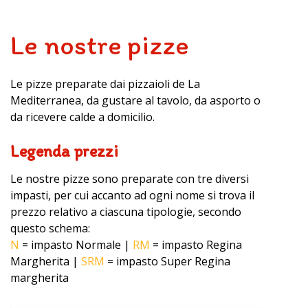
Le nostre pizze
Le pizze preparate dai pizzaioli de La
Mediterranea, da gustare al tavolo, da asporto o
da ricevere calde a domicilio.
Legenda prezzi
Le nostre pizze sono preparate con tre diversi
impasti, per cui accanto ad ogni nome si trova il
prezzo relativo a ciascuna tipologie, secondo
questo schema:
N
= impasto Normale |
RM
= impasto Regina
Margherita |
SRM
= impasto Super Regina
margherita