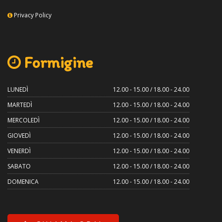
Privacy Policy
Formigine
LUNEDÌ
12.00 - 15.00 / 18.00 - 24.00
MARTEDÌ
12.00 - 15.00 / 18.00 - 24.00
MERCOLEDÌ
12.00 - 15.00 / 18.00 - 24.00
GIOVEDÌ
12.00 - 15.00 / 18.00 - 24.00
VENERDÌ
12.00 - 15.00 / 18.00 - 24.00
SABATO
12.00 - 15.00 / 18.00 - 24.00
DOMENICA
12.00 - 15.00 / 18.00 - 24.00