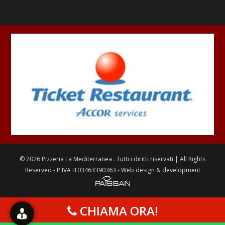
©
2026
Pizzeria La Mediterranea
. Tutti i diritti riservati | All Rights
Reserved - P.IVA IT03463390363 - Web design & development
CHIAMA ORA!