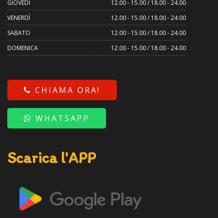
GIOVEDÌ
12.00 - 15.00 / 18.00 - 24.00
VENERDÌ
12.00 - 15.00 / 18.00 - 24.00
SABATO
12.00 - 15.00 / 18.00 - 24.00
DOMENICA
12.00 - 15.00 / 18.00 - 24.00
CHIAMA ORA!
WHATSAPP
Scarica l'APP