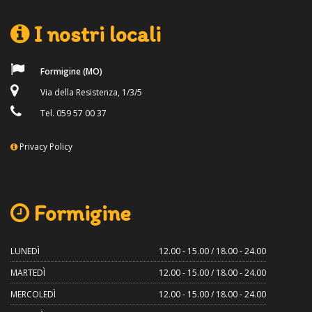
I nostri locali
Formigine (MO)
Via della Resistenza, 1/3/5
Tel. 059 57 00 37
Privacy Policy
Formigine
LUNEDÌ
12.00 - 15.00 / 18.00 - 24.00
MARTEDÌ
12.00 - 15.00 / 18.00 - 24.00
MERCOLEDÌ
12.00 - 15.00 / 18.00 - 24.00