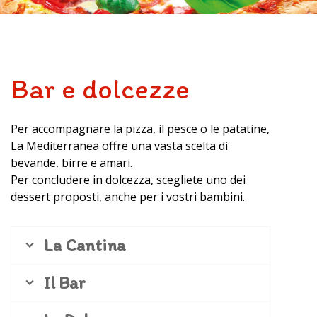
Bar e dolcezze
Per accompagnare la pizza, il pesce o le patatine,
La Mediterranea offre una vasta scelta di
bevande, birre e amari.
Per concludere in dolcezza, scegliete uno dei
dessert proposti, anche per i vostri bambini.
La Cantina
Il Bar