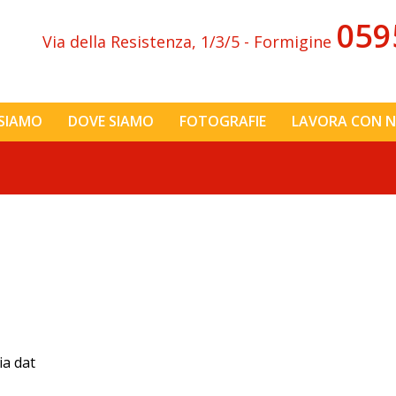
059
Via della Resistenza, 1/3/5 - Formigine
 SIAMO
DOVE SIAMO
FOTOGRAFIE
LAVORA CON N
ia dat