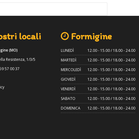
stri locali
Formigine
gine (MO)
LUNEDÌ
12.00 - 15.00 / 18.00 - 24.00
lla Resistenza, 1/3/5
MARTEDÌ
12.00 - 15.00 / 18.00 - 24.00
59 57 00 37
MERCOLEDÌ
12.00 - 15.00 / 18.00 - 24.00
GIOVEDÌ
12.00 - 15.00 / 18.00 - 24.00
icy
VENERDÌ
12.00 - 15.00 / 18.00 - 24.00
SABATO
12.00 - 15.00 / 18.00 - 24.00
DOMENICA
12.00 - 15.00 / 18.00 - 24.00